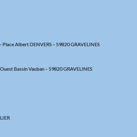
lle – Place Albert DENVERS – 59820 GRAVELINES
ai Ouest Bassin Vauban – 59820 GRAVELINES
LIER