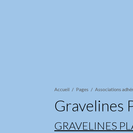
Accueil
Pages
Associations adhé
Gravelines P
GRAVELINES PL